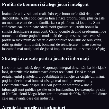
Profită de bonusuri și alege jocuri inteligent
Înainte de a investi bani reali, folosește bonusurile fără depunere
disponibile. Astfel poți câștiga fără a risca propriii bani, plus că este
un mod excelent de a te familiariza cu platforma și jocurile. Sunt
suficiente cazinouri care oferă rotiri gratuite sau credit bonus la
simpla deschidere a unui cont. Când jocurile depind predominant de
noroc, una dintre puținele modalități de a-ți crește șansele este să
profiți la maximum de ofertele disponibile: bonusuri de bun venit,
rotiri gratuite, rambursări, bonusuri de reîncărcare – toate acestea
înseamnă mai mulți bani de joc și implicit mai multe șanse de câștig.
Strategii avansate pentru jucători informați
La sloturi sau ruletă, depinzi aproape integral de șansă. La blackjack
însă, deciziile tale influențează direct rezultatul. Dacă cunoști
regulamentul și înțelegi probabilitățile în funcție de cărțile din mână,
poți lua decizii mai bune și câștiga mai mult pe termen lung.
Documentează-te despre RTP-ul jocurilor preferate – unele
informații sunt publice pe site-urile furnizorilor. De exemplu, pe site-
ul NetEnt, slotul Mega Joker are un payout de 99%, fiind unul dintre
cele mai avantajoase din industrie.
Atenție la jocurile cu jackpoturi