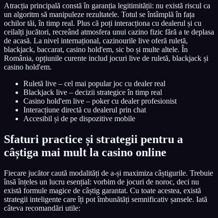
Atracția principală constă în garanția legitimității: nu există riscul ca
un algoritm să manipuleze rezultatele. Totul se întâmplă în fața
ochilor tăi, în timp real. Plus că poți interacționa cu dealerul și cu
ceilalți jucători, recreând atmosfera unui cazino fizic fără a te deplasa
de acasă. La nivel internațional, cazinourile live oferă ruletă,
blackjack, baccarat, casino hold'em, sic bo și multe altele. În
România, opțiunile curente includ jocuri live de ruletă, blackjack și
casino hold'em.
Ruletă live – cel mai popular joc cu dealer real
Blackjack live – decizii strategice în timp real
Casino hold'em live – poker cu dealer profesionist
Interacțiune directă cu dealerul prin chat
Accesibil și de pe dispozitive mobile
Sfaturi practice și strategii pentru a
câștiga mai mult la casino online
Fiecare jucător caută modalități de a-și maximiza câștigurile. Trebuie
însă înțeles un lucru esențial: vorbim de jocuri de noroc, deci nu
există formule magice de câștig garantat. Cu toate acestea, există
strategii inteligente care îți pot îmbunătăți semnificativ șansele. Iată
câteva recomandări utile: