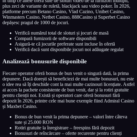
în timp ce altele oferă sute de sloturi video de la furnizori multipli,
plus zeci de variante de ruletă, blackjack sau video poker. În 2026,
platforme precum Betano Casino, Vlad Cazino, Unibet Casino,
Winmasters Casino, Netbet Casino, 888Casino și Superbet Casino
depășesc pragul de 1000 de jocuri.
Verifică numărul total de sloturi și jocuri de masă
Compară furnizorii de software disponibili
Asigură-te că jocurile preferate sunt incluse în ofertă
Verifică dacă sunt disponibile jocuri noi adăugate regulat
Analizează bonusurile disponibile
Fiecare operator oferă bonus de bun venit o singură dată, la prima
depunere. Dacă dorești să beneficiezi de mai multe bonusuri, nu este
o idee rea să îți deschide cont la mai multe cazinouri licențiate. Astfel
ai acces la pachete consistente de bun venit, dar și la rotiri gratuite
pentru clienții noi. Există și operatori care oferă bonusuri fără
depozit în 2026, printre cele mai bune exemple fiind Admiral Casino
și Maxbet Casino.
Bonus de bun venit la prima depunere – valori între câteva
sute și 25.000 RON
Rotiri gratuite la înregistrare – freespins fără depozit
Bonusuri de reîncărcare – oferte recurente pentru clienți