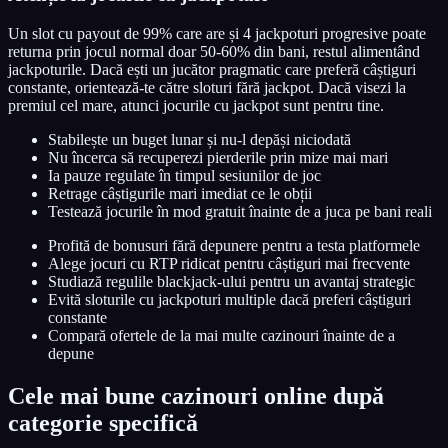
Un slot cu payout de 99% care are și 4 jackpoturi progresive poate
returna prin jocul normal doar 50-60% din bani, restul alimentând
jackpoturile. Dacă ești un jucător pragmatic care preferă câștiguri
constante, orientează-te către sloturi fără jackpot. Dacă visezi la
premiul cel mare, atunci jocurile cu jackpot sunt pentru tine.
Stabilește un buget lunar și nu-l depăși niciodată
Nu încerca să recuperezi pierderile prin mize mai mari
Ia pauze regulate în timpul sesiunilor de joc
Retrage câștigurile mari imediat ce le obții
Testează jocurile în mod gratuit înainte de a juca pe bani reali
Profită de bonusuri fără depunere pentru a testa platformele
Alege jocuri cu RTP ridicat pentru câștiguri mai frecvente
Studiază regulile blackjack-ului pentru un avantaj strategic
Evită sloturile cu jackpoturi multiple dacă preferi câștiguri
constante
Compară ofertele de la mai multe cazinouri înainte de a
depune
Cele mai bune cazinouri online după
categorie specifică