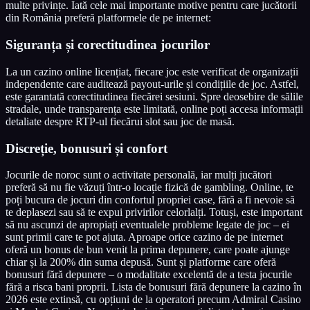
multe privințe. Iată cele mai importante motive pentru care jucătorii
din România preferă platformele de pe internet:
Siguranța și corectitudinea jocurilor
La un cazino online licențiat, fiecare joc este verificat de organizații
independente care auditează payout-urile și condițiile de joc. Astfel,
este garantată corectitudinea fiecărei sesiuni. Spre deosebire de sălile
stradale, unde transparența este limitată, online poți accesa informații
detaliate despre RTP-ul fiecărui slot sau joc de masă.
Discreție, bonusuri și confort
Jocurile de noroc sunt o activitate personală, iar mulți jucători
preferă să nu fie văzuți într-o locație fizică de gambling. Online, te
poți bucura de jocuri din confortul propriei case, fără a fi nevoie să
te deplasezi sau să te expui privirilor celorlalți. Totuși, este important
să nu ascunzi de apropiați eventualele probleme legate de joc – ei
sunt primii care te pot ajuta. Aproape orice cazino de pe internet
oferă un bonus de bun venit la prima depunere, care poate ajunge
chiar și la 200% din suma depusă. Sunt și platforme care oferă
bonusuri fără depunere – o modalitate excelentă de a testa jocurile
fără a risca bani proprii. Lista de bonusuri fără depunere la cazino în
2026 este extinsă, cu opțiuni de la operatori precum Admiral Casino