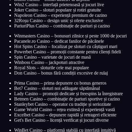
Win2 Casino – interfață prietenoasă și jocuri live
Joker Casino – sloturi populare și rotiri gratuite
Napoleon Casino – experiență premium de cazino
32Roșu Casino – design unic și oferte exclusive
PariuriPlus Casino – combinație de pariuri și cazino
Winmasters Casino – bonusuri zilnice și peste 1000 de jocuri
Pacanele.ro Casino – dedicat fanilor de păcănele
Hot Spins Casino – focalizat pe sloturi cu câștiguri mari
Powerbet Casino – promoții constante pentru clienți fideli
Spin Casino – varietate de jocuri de masă
Winboss Casino – jackpoturi atractive
Royal Slots – sloturile cele mai populare
Don Casino – bonus fără condiții excesive de rulaj
Prima Casino – prima depunere cu bonus generos
Bet7 Casino – sloturi noi adăugate săptămânal
Lady Casino – promoții dedicate și freespins la înregistrare
Betmen Casino – combinație de pariuri sportive și cazino
Stanleybet Casino – operator cu tradiție și seriozitate
Game World Casino – rețea extinsă și experiență vastă
Excelbet Casino – depunere rapidă și retrageri eficiente
Get's Bet Casino – licență verificat și jocuri diverse
WinBet Casino – platformă stabilă cu interfață intuitivă