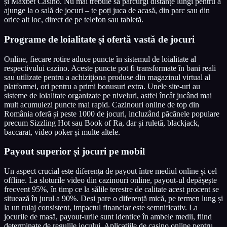
și Maxbet Casino. Nu mai trebuie să parcurgi distanțe lungi pentru a
ajunge la o sală de jocuri – te poți juca de acasă, din parc sau din
orice alt loc, direct de pe telefon sau tabletă.
Programe de loialitate și ofertă vastă de jocuri
Online, fiecare rotire aduce puncte în sistemul de loialitate al
respectivului cazino. Aceste puncte pot fi transformate în bani reali
sau utilizate pentru a achiziționa produse din magazinul virtual al
platformei, ori pentru a primi bonusuri extra. Unele site-uri au
sisteme de loialitate organizate pe niveluri, astfel încât jucând mai
mult acumulezi puncte mai rapid. Cazinouri online de top din
România oferă și peste 1000 de jocuri, incluzând păcănele populare
precum Sizzling Hot sau Book of Ra, dar și ruletă, blackjack,
baccarat, video poker și multe altele.
Payout superior și jocuri pe mobil
Un aspect crucial este diferența de payout între mediul online și cel
offline. La sloturile video din cazinouri online, payout-ul depășește
frecvent 95%, în timp ce la sălile terestre de calitate acest procent se
situează în jurul a 90%. Deși pare o diferență mică, pe termen lung și
la un rulaj consistent, impactul financiar este semnificativ. La
jocurile de masă, payout-urile sunt identice în ambele medii, fiind
determinate de regulile jocului. Aplicațiile de casino online pentru