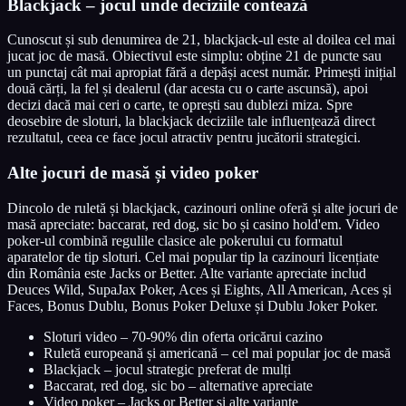
Blackjack – jocul unde deciziile contează
Cunoscut și sub denumirea de 21, blackjack-ul este al doilea cel mai
jucat joc de masă. Obiectivul este simplu: obține 21 de puncte sau
un punctaj cât mai apropiat fără a depăși acest număr. Primești inițial
două cărți, la fel și dealerul (dar acesta cu o carte ascunsă), apoi
decizi dacă mai ceri o carte, te oprești sau dublezi miza. Spre
deosebire de sloturi, la blackjack deciziile tale influențează direct
rezultatul, ceea ce face jocul atractiv pentru jucătorii strategici.
Alte jocuri de masă și video poker
Dincolo de ruletă și blackjack, cazinouri online oferă și alte jocuri de
masă apreciate: baccarat, red dog, sic bo și casino hold'em. Video
poker-ul combină regulile clasice ale pokerului cu formatul
aparatelor de tip sloturi. Cel mai popular tip la cazinouri licențiate
din România este Jacks or Better. Alte variante apreciate includ
Deuces Wild, SupaJax Poker, Aces și Eights, All American, Aces și
Faces, Bonus Dublu, Bonus Poker Deluxe și Dublu Joker Poker.
Sloturi video – 70-90% din oferta oricărui cazino
Ruletă europeană și americană – cel mai popular joc de masă
Blackjack – jocul strategic preferat de mulți
Baccarat, red dog, sic bo – alternative apreciate
Video poker – Jacks or Better și alte variante