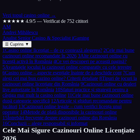
Vezi topul casino online →
★★★★★
4.9/5 — Verificat de 752 cititori
AM
Andrei Mihălescu
Analist Senior Casino & Specialist iGaming
☰
Cuprins
▼
1
Casino online licențiat – de ce contează alegerea?
2
Cele mai bune
cazinouri online recomandate în 2026
3
Alte cazinouri online cu
licență activă în România
4
Ce vei descoperi pe această pagină?
5
Avantajele jocului la cazinouri online comparativ cu cele terestre
6
Casino online – aspecte esențiale înainte de a deschide cont
7
Cum
alegi cel mai bun cazino online? Criterii detaliate
8
Tipuri de jocuri la
cazinouri online licențiate din România
9
Cazinouri online cu dealeri
live autorizate în România
10
Sfaturi practice și strategii pentru a
câștiga mai mult la casino online
11
Cele mai bune cazinouri online
după categorie specifică
12
Articole și ghiduri recomandate pentru
jucători
13
Cazinouri online legale – cum verifici licența unui
operator
14
Metode de plată disponibile la cazinouri online
15
Întrebări frecvente despre cazinouri online din România
16
Concluzii – alege responsabil și informat
Cele Mai Sigure Cazinouri Online Licențiate
2026