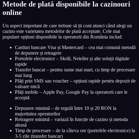
Metode de plată disponibile la cazinouri
online
Un aspect important de care trebuie să ții cont atunci când alegi un
cazino este varietatea metodelor de plată acceptate. Cele mai
populare opțiuni disponibile la operatorii din România includ:
Carduri bancare Visa și Mastercard – cea mai comună metodă
de depunere și retragere
Portofele electronice – Skrill, Neteller și alte soluții digitale
rapide
Transfer bancar – pentru sume mai mari, cu timp de procesare
mai lung
Plăți prin SMS sau voucher – opțiuni rapide pentru depozit de
valoare mică
Plăți mobile – Apple Pay, Google Pay la operatorii care le
acceptă
Depunere minimă – de regulă între 10 și 20 RON la
majoritatea operatorilor
Retragere minimă – variază în funcție de cazino și metoda
aleasă
Timp de procesare – de la câteva ore (portofele electronice) la
3-5 zile (transfer bancar)