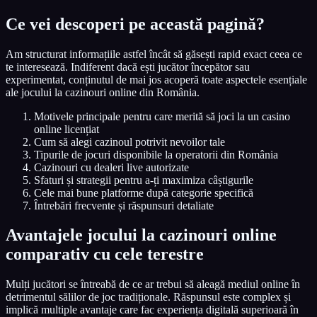
Ce vei descoperi pe această pagină?
Am structurat informațiile astfel încât să găsești rapid exact ceea ce
te interesează. Indiferent dacă ești jucător începător sau
experimentat, conținutul de mai jos acoperă toate aspectele esențiale
ale jocului la cazinouri online din România.
Motivele principale pentru care merită să joci la un casino
online licențiat
Cum să alegi cazinoul potrivit nevoilor tale
Tipurile de jocuri disponibile la operatorii din România
Cazinouri cu dealeri live autorizate
Sfaturi și strategii pentru a-ți maximiza câștigurile
Cele mai bune platforme după categorie specifică
Întrebări frecvente și răspunsuri detaliate
Avantajele jocului la cazinouri online
comparativ cu cele terestre
Mulți jucători se întreabă de ce ar trebui să aleagă mediul online în
detrimentul sălilor de joc tradiționale. Răspunsul este complex și
implică multiple avantaje care fac experiența digitală superioară în