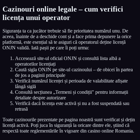
Cazinouri online legale – cum verifici
licența unui operator
Siguranța ta ca jucător trebuie să fie prioritatea numărul unu. De
aceea, înainte de a deschide cont și a face prima depunere la orice
platformă, este esențial să te asiguri că operatorul deține licență
ONJN validă. Iată pașii pe care îi poți urma:
Accesează site-ul oficial ONJN și consultă lista albă a
operatorilor licențiați
Caută sigla ONJN pe site-ul cazinoului – de obicei în partea
de jos a paginii principale
Verifică numărul licenței și perioada de valabilitate afișate
lângă siglă
Consultă secțiunea „Termeni și condiții" pentru informații
detaliate despre autorizare
Verifică dacă licența este activă și nu a fost suspendată sau
retrasă
Toate cazinourile prezentate pe pagina noastră sunt verificat și dețin
licență activă. Poți juca în siguranță la oricare dintre ele, știind că
respectă toate reglementările în vigoare din casino online Romania.