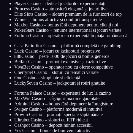
Player Cazino – dedicat jucătorilor experimentați
Princess Casino – atmosferă elegantă și jocuri live
Elite Slots Casino – sloturi premium de la furnizori de top
Winner – bonus atractiv și condiții transparente
Maxbet Casino – bonus fără depunere pentru clienți noi
PokerStars Casino – renume internațional și jocuri variate
Fortuna Casino – operator cu experiență în piața românească
Casa Pariurilor Casino – platformă completă de gambling
Luck Casino – jocuri cu jackpoturi progresive
888Casino – peste 1000 de jocuri și bonus generos
Betfair Casino – promoții exclusive și cazino live
VivaBet Casino – operator nou cu oferte competitive
Cherrybet Casino – sloturi cu tematici variate
One Casino – simplitate și eficiență
LuckySeven Casino – jackpoturi și rotiri gratuite
Fortuna Palace Casino – experiență de lux la cazino
MaxWin Casino – câștiguri maxime garantate
Admiral Casino – bonus fără depunere la înregistrare
Swiper Casino – platformă modernă și intuitivă
Prowin Casino – promoții speciale săptămânale
Ultrabet Casino – sloturi cu RTP ridicat
Cashpot Casino – depozit minim accesibil
Yes Casino – bonus de bun venit atractiv