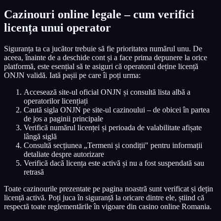
Cazinouri online legale – cum verifici
licența unui operator
Siguranța ta ca jucător trebuie să fie prioritatea numărul unu. De
aceea, înainte de a deschide cont și a face prima depunere la orice
platformă, este esențial să te asiguri că operatorul deține licență
ONJN validă. Iată pașii pe care îi poți urma:
Accesează site-ul oficial ONJN și consultă lista albă a
operatorilor licențiați
Caută sigla ONJN pe site-ul cazinoului – de obicei în partea
de jos a paginii principale
Verifică numărul licenței și perioada de valabilitate afișate
lângă siglă
Consultă secțiunea „Termeni și condiții" pentru informații
detaliate despre autorizare
Verifică dacă licența este activă și nu a fost suspendată sau
retrasă
Toate cazinourile prezentate pe pagina noastră sunt verificat și dețin
licență activă. Poți juca în siguranță la oricare dintre ele, știind că
respectă toate reglementările în vigoare din casino online Romania.