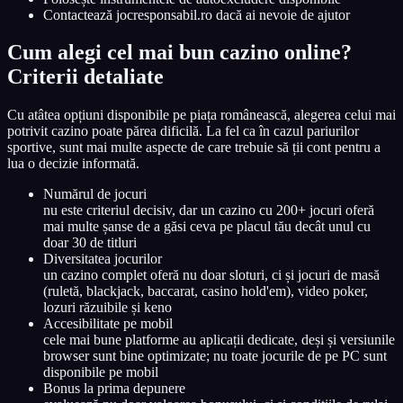
Contactează jocresponsabil.ro dacă ai nevoie de ajutor
Cum alegi cel mai bun cazino online?
Criterii detaliate
Cu atâtea opțiuni disponibile pe piața românească, alegerea celui mai
potrivit cazino poate părea dificilă. La fel ca în cazul pariurilor
sportive, sunt mai multe aspecte de care trebuie să ții cont pentru a
lua o decizie informată.
Numărul de jocuri
nu este criteriul decisiv, dar un cazino cu 200+ jocuri oferă
mai multe șanse de a găsi ceva pe placul tău decât unul cu
doar 30 de titluri
Diversitatea jocurilor
un cazino complet oferă nu doar sloturi, ci și jocuri de masă
(ruletă, blackjack, baccarat, casino hold'em), video poker,
lozuri răzuibile și keno
Accesibilitate pe mobil
cele mai bune platforme au aplicații dedicate, deși și versiunile
browser sunt bine optimizate; nu toate jocurile de pe PC sunt
disponibile pe mobil
Bonus la prima depunere