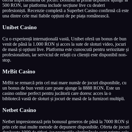
500 RON, iar platforma include secțiune live cu dealeri
profesioniști. Recenzie completă a Superbet Casino confirmă că este
una dintre cele mai fiabile opțiuni de pe piața românească.
Unibet Casino
Cu o experiență internațională vastă, Unibet oferă un bonus de bun
venit de până la 1.000 RON și acces la sute de sloturi video, jocuri
de masă și opțiuni live. Platforma este cunoscută pentru seriozitate și
profesionalism, iar serviciul de relații cu clienții este disponibil non-
stop.
MrBit Casino
MrBit se remarcă prin cel mai mare număr de jocuri disponibile, cu
un bonus de bun venit care poate ajunge la 8888 RON. Este un
casino online perfect pentru jucătorii care doresc acces la o
bibliotecă vastă de sloturi și jocuri de masă de la furnizori multipli.
Netbet Casino
Netbet impresionează prin bonusul generos de până la 7000 RON și
prin cele mai multe metode de depunere disponibile. Oferta de jocuri