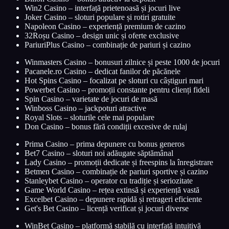
Win2 Casino – interfață prietenoasă și jocuri live
Joker Casino – sloturi populare și rotiri gratuite
Napoleon Casino – experiență premium de cazino
32Roșu Casino – design unic și oferte exclusive
PariuriPlus Casino – combinație de pariuri și cazino
Winmasters Casino – bonusuri zilnice și peste 1000 de jocuri
Pacanele.ro Casino – dedicat fanilor de păcănele
Hot Spins Casino – focalizat pe sloturi cu câștiguri mari
Powerbet Casino – promoții constante pentru clienți fideli
Spin Casino – varietate de jocuri de masă
Winboss Casino – jackpoturi atractive
Royal Slots – sloturile cele mai populare
Don Casino – bonus fără condiții excesive de rulaj
Prima Casino – prima depunere cu bonus generos
Bet7 Casino – sloturi noi adăugate săptămânal
Lady Casino – promoții dedicate și freespins la înregistrare
Betmen Casino – combinație de pariuri sportive și cazino
Stanleybet Casino – operator cu tradiție și seriozitate
Game World Casino – rețea extinsă și experiență vastă
Excelbet Casino – depunere rapidă și retrageri eficiente
Get's Bet Casino – licență verificat și jocuri diverse
WinBet Casino – platformă stabilă cu interfață intuitivă