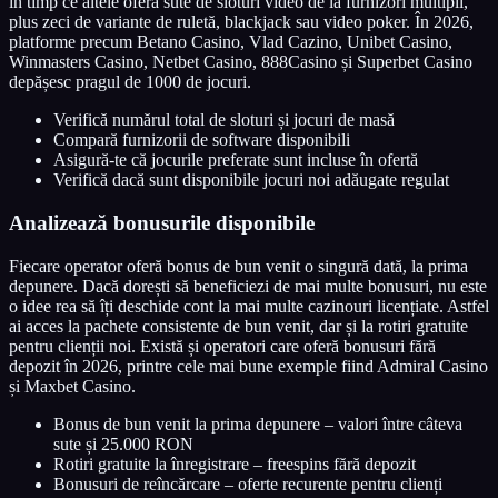
în timp ce altele oferă sute de sloturi video de la furnizori multipli,
plus zeci de variante de ruletă, blackjack sau video poker. În 2026,
platforme precum Betano Casino, Vlad Cazino, Unibet Casino,
Winmasters Casino, Netbet Casino, 888Casino și Superbet Casino
depășesc pragul de 1000 de jocuri.
Verifică numărul total de sloturi și jocuri de masă
Compară furnizorii de software disponibili
Asigură-te că jocurile preferate sunt incluse în ofertă
Verifică dacă sunt disponibile jocuri noi adăugate regulat
Analizează bonusurile disponibile
Fiecare operator oferă bonus de bun venit o singură dată, la prima
depunere. Dacă dorești să beneficiezi de mai multe bonusuri, nu este
o idee rea să îți deschide cont la mai multe cazinouri licențiate. Astfel
ai acces la pachete consistente de bun venit, dar și la rotiri gratuite
pentru clienții noi. Există și operatori care oferă bonusuri fără
depozit în 2026, printre cele mai bune exemple fiind Admiral Casino
și Maxbet Casino.
Bonus de bun venit la prima depunere – valori între câteva
sute și 25.000 RON
Rotiri gratuite la înregistrare – freespins fără depozit
Bonusuri de reîncărcare – oferte recurente pentru clienți