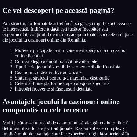
Ce vei descoperi pe această pagină?
Am structurat informațiile astfel încât să găsești rapid exact ceea ce
te interesează. Indiferent dacă ești jucător începător sau
experimentat, conținutul de mai jos acoperă toate aspectele esențiale
ale jocului la cazinouri online din România.
Motivele principale pentru care merită să joci la un casino
online licențiat
Cum să alegi cazinoul potrivit nevoilor tale
Tipurile de jocuri disponibile la operatorii din România
Cazinouri cu dealeri live autorizate
Sfaturi și strategii pentru a-ți maximiza câștigurile
Cele mai bune platforme după categorie specifică
Întrebări frecvente și răspunsuri detaliate
Avantajele jocului la cazinouri online
comparativ cu cele terestre
Mulți jucători se întreabă de ce ar trebui să aleagă mediul online în
detrimentul sălilor de joc tradiționale. Răspunsul este complex și
implică multiple avantaje care fac experiența digitală superioară în