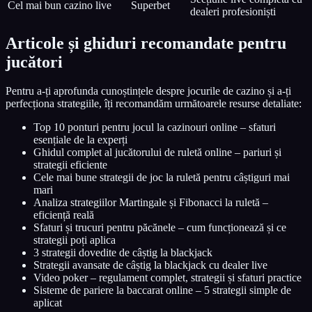
Cel mai bun cazino live
Superbet
dealeri profesioniști
Articole și ghiduri recomandate pentru
jucători
Pentru a-ți aprofunda cunoștințele despre jocurile de cazino și a-ți
perfecționa strategiile, îți recomandăm următoarele resurse detaliate:
Top 10 ponturi pentru jocul la cazinouri online – sfaturi
esențiale de la experți
Ghidul complet al jucătorului de ruletă online – pariuri și
strategii eficiente
Cele mai bune strategii de joc la ruletă pentru câștiguri mai
mari
Analiza strategiilor Martingale și Fibonacci la ruletă –
eficiență reală
Sfaturi și trucuri pentru păcănele – cum funcționează și ce
strategii poți aplica
3 strategii dovedite de câștig la blackjack
Strategii avansate de câștig la blackjack cu dealer live
Video poker – regulament complet, strategii și sfaturi practice
Sisteme de pariere la baccarat online – 5 strategii simple de
aplicat