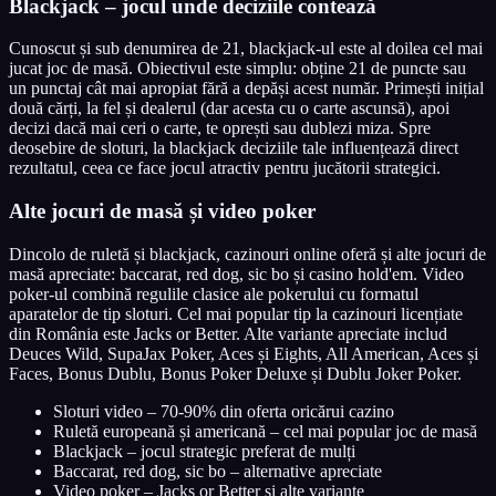
Blackjack – jocul unde deciziile contează
Cunoscut și sub denumirea de 21, blackjack-ul este al doilea cel mai
jucat joc de masă. Obiectivul este simplu: obține 21 de puncte sau
un punctaj cât mai apropiat fără a depăși acest număr. Primești inițial
două cărți, la fel și dealerul (dar acesta cu o carte ascunsă), apoi
decizi dacă mai ceri o carte, te oprești sau dublezi miza. Spre
deosebire de sloturi, la blackjack deciziile tale influențează direct
rezultatul, ceea ce face jocul atractiv pentru jucătorii strategici.
Alte jocuri de masă și video poker
Dincolo de ruletă și blackjack, cazinouri online oferă și alte jocuri de
masă apreciate: baccarat, red dog, sic bo și casino hold'em. Video
poker-ul combină regulile clasice ale pokerului cu formatul
aparatelor de tip sloturi. Cel mai popular tip la cazinouri licențiate
din România este Jacks or Better. Alte variante apreciate includ
Deuces Wild, SupaJax Poker, Aces și Eights, All American, Aces și
Faces, Bonus Dublu, Bonus Poker Deluxe și Dublu Joker Poker.
Sloturi video – 70-90% din oferta oricărui cazino
Ruletă europeană și americană – cel mai popular joc de masă
Blackjack – jocul strategic preferat de mulți
Baccarat, red dog, sic bo – alternative apreciate
Video poker – Jacks or Better și alte variante