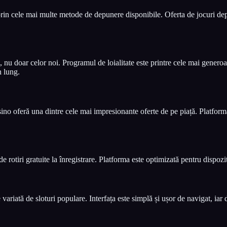
 cele mai multe metode de depunere disponibile. Oferta de jocuri depășe
, nu doar celor noi. Programul de loialitate este printre cele mai generoas
n lung.
 oferă una dintre cele mai impresionante oferte de pe piață. Platforma e
tiri gratuite la înregistrare. Platforma este optimizată pentru dispoziti
ariată de sloturi populare. Interfața este simplă și ușor de navigat, iar 