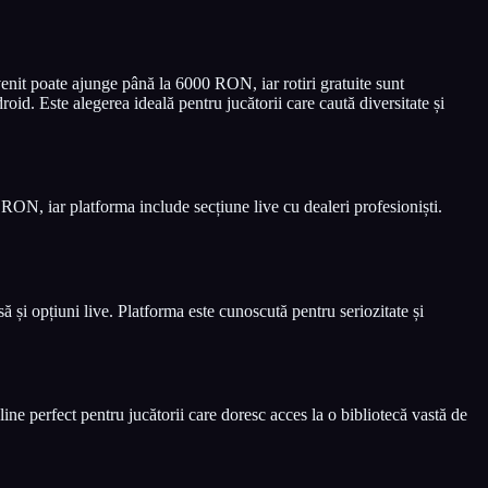
enit poate ajunge până la 6000 RON, iar rotiri gratuite sunt
droid. Este alegerea ideală pentru jucătorii care caută diversitate și
RON, iar platforma include secțiune live cu dealeri profesioniști.
 și opțiuni live. Platforma este cunoscută pentru seriozitate și
e perfect pentru jucătorii care doresc acces la o bibliotecă vastă de