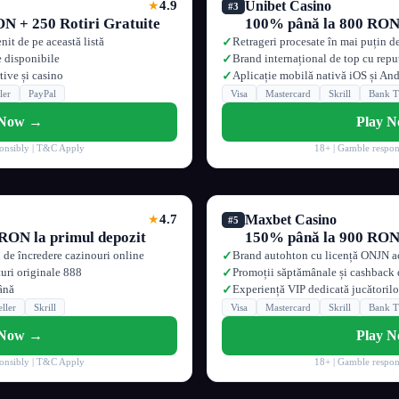
Unibet Casino
4.9
★
#3
N + 250 Rotiri Gratuite
100% până la 800 RON 
it de pe această listă
Retrageri procesate în mai puțin d
✓
e disponibile
Brand internațional de top cu repu
✓
tive și casino
Aplicație mobilă nativă iOS și And
✓
ler
PayPal
Visa
Mastercard
Skrill
Bank T
 Now →
Play 
onsibly | T&C Apply
18+ | Gamble respon
Maxbet Casino
4.7
★
#5
RON la primul depozit
150% până la 900 RON 
i de încredere cazinouri online
Brand autohton cu licență ONJN a
✓
turi originale 888
Promoții săptămânale și cashback
✓
ână
Experiență VIP dedicată jucătorilor
✓
ller
Skrill
Visa
Mastercard
Skrill
Bank T
 Now →
Play 
onsibly | T&C Apply
18+ | Gamble respon