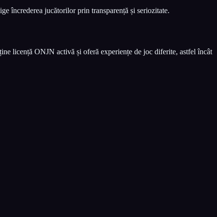
 încrederea jucătorilor prin transparență și seriozitate.
ține licență ONJN activă și oferă experiențe de joc diferite, astfel încât