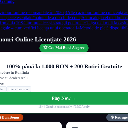
 iGaming
zinouri online recomandate în 2026
3
Alte cazinouri online cu licență 
 aspecte esențiale înainte de a deschide cont
7
Cum alegi cel mai bun caz
n România
10
Sfaturi practice și strategii pentru a câștiga mai mult la casi
egale – cum verifici licența unui operator
14
Metode de plată disponibile
nouri Online Licențiate 2026
🏆 Cea Mai Bună Alegere
100% până la 1.000 RON + 200 Rotiri Gratuite
credere în România
ive cu dealeri reali
ore
ler
Bank Transfer
Play Now →
18+ | Gamble responsibly | T&C Apply
i Bun Bonus
🎯 Retrage