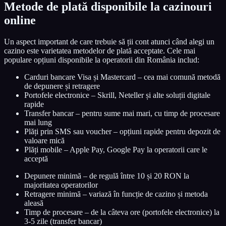
Metode de plată disponibile la cazinouri
online
Un aspect important de care trebuie să ții cont atunci când alegi un
cazino este varietatea metodelor de plată acceptate. Cele mai
populare opțiuni disponibile la operatorii din România includ:
Carduri bancare Visa și Mastercard – cea mai comună metodă
de depunere și retragere
Portofele electronice – Skrill, Neteller și alte soluții digitale
rapide
Transfer bancar – pentru sume mai mari, cu timp de procesare
mai lung
Plăți prin SMS sau voucher – opțiuni rapide pentru depozit de
valoare mică
Plăți mobile – Apple Pay, Google Pay la operatorii care le
acceptă
Depunere minimă – de regulă între 10 și 20 RON la
majoritatea operatorilor
Retragere minimă – variază în funcție de cazino și metoda
aleasă
Timp de procesare – de la câteva ore (portofele electronice) la
3-5 zile (transfer bancar)