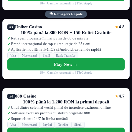
18+ | Gamble responsibly | T&C Apply
🎯 Retrageri Rapide
Unibet Casino
4.8
★
#3
100% până la 800 RON + 150 Rotiri Gratuite
Retrageri procesate în mai puțin de 60 de minute
✓
Brand internațional de top cu reputație de 25+ ani
✓
Aplicație mobilă nativă iOS și Android, extrem de rapidă
✓
Visa
Mastercard
Skrill
Bank Transfer
Play Now →
18+ | Gamble responsibly | T&C Apply
888 Casino
4.7
★
#4
100% până la 1.200 RON la primul depozit
Unul dintre cele mai vechi și mai de încredere cazinouri online
✓
Software exclusiv propriu cu sloturi originale 888
✓
Suport clienți 24/7 în limba română
✓
Visa
Mastercard
PayPal
Neteller
Skrill