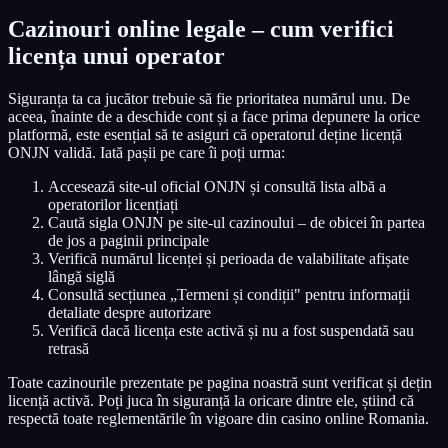
Cazinouri online legale – cum verifici
licența unui operator
Siguranța ta ca jucător trebuie să fie prioritatea numărul unu. De
aceea, înainte de a deschide cont și a face prima depunere la orice
platformă, este esențial să te asiguri că operatorul deține licență
ONJN validă. Iată pașii pe care îi poți urma:
Accesează site-ul oficial ONJN și consultă lista albă a
operatorilor licențiați
Caută sigla ONJN pe site-ul cazinoului – de obicei în partea
de jos a paginii principale
Verifică numărul licenței și perioada de valabilitate afișate
lângă siglă
Consultă secțiunea „Termeni și condiții" pentru informații
detaliate despre autorizare
Verifică dacă licența este activă și nu a fost suspendată sau
retrasă
Toate cazinourile prezentate pe pagina noastră sunt verificat și dețin
licență activă. Poți juca în siguranță la oricare dintre ele, știind că
respectă toate reglementările în vigoare din casino online Romania.