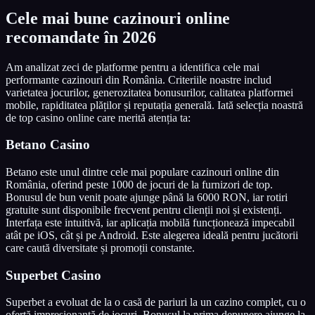
Cele mai bune cazinouri online
recomandate în 2026
Am analizat zeci de platforme pentru a identifica cele mai
performante cazinouri din România. Criteriile noastre includ
varietatea jocurilor, generozitatea bonusurilor, calitatea platformei
mobile, rapiditatea plăților și reputația generală. Iată selecția noastră
de top casino online care merită atenția ta:
Betano Casino
Betano este unul dintre cele mai populare cazinouri online din
România, oferind peste 1000 de jocuri de la furnizori de top.
Bonusul de bun venit poate ajunge până la 6000 RON, iar rotiri
gratuite sunt disponibile frecvent pentru clienții noi și existenți.
Interfața este intuitivă, iar aplicația mobilă funcționează impecabil
atât pe iOS, cât și pe Android. Este alegerea ideală pentru jucătorii
care caută diversitate și promoții constante.
Superbet Casino
Superbet a evoluat de la o casă de pariuri la un cazino complet, cu o
ofertă impresionantă de jocuri. Bonusul la prima depunere ajunge la