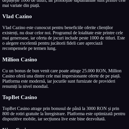
depășește 1000 de titluri, iar promoțiile săptămânale sunt printre cele
mai variate din piață.
Vlad Cazino
Vlad Cazino este cunoscut pentru beneficiile oferite clienților
existenți, nu doar celor noi. Programul de loialitate este printre cele
mai generoase, iar oferta de jocuri include peste 1000 de titluri. Este
o alegere excelentă pentru jucătorii fideli care apreciază
recompensele pe termen lung.
Million Casino
Cu un bonus de bun venit care poate atinge 25.000 RON, Million
Casino oferă una dintre cele mai impresionante oferte de pe piață.
Platforma este modernă, iar jocurile sunt furnizate de provideri
renumiți la nivel mondial.
TopBet Casino
TopBet Casino atrage prin bonusul de până la 3000 RON și prin
800 de rotiri gratuite la înregistrare. Platforma este optimizată pentru
dispozitive mobile, iar secțiunea live este bine dezvoltată.