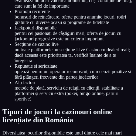
evaluează nu doar valoarea bonusului, ci și condițiile de rulaj,
care sunt la fel de importante
Promoții recurente
bonusuri de reîncărcare, oferte pentru anumite jocuri, rotiri
gratuite cu diverse ocazii și programe de fidelitate
Jackpoturi disponibile
pentru cei pasionați de câștiguri mari, oferta de jocuri cu
jackpoturi progresive este un criteriu important
Secțiune de cazino live
nu toate platformele au secțiune Live Casino cu dealeri reali;
dacă aceasta este prioritatea ta, verifică înainte de a te
înregistra
Reputație și seriozitate
optează pentru un operator recunoscut, cu recenzii pozitive și
fără plângeri frecvente din partea jucătorilor
Alți factori
metode de plată, serviciu de relații cu clienții, stabilitate a
platformei și servicii extra (poker, bingo online, pariuri
sportive)
Tipuri de jocuri la cazinouri online
licențiate din România
Diversitatea jocurilor disponibile este unul dintre cele mai mari