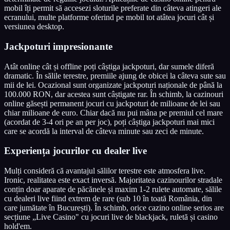
mobil îți permit să accesezi sloturile preferate din câteva atingeri ale
ecranului, multe platforme oferind pe mobil tot atâtea jocuri cât și
versiunea desktop.
Jackpoturi impresionante
Atât online cât și offline poți câștiga jackpoturi, dar sumele diferă
dramatic. În sălile terestre, premiile ajung de obicei la câteva sute sau
mii de lei. Ocazional sunt organizate jackpoturi naționale de până la
100.000 RON, dar acestea sunt câștigate rar. În schimb, la cazinouri
online găsești permanent jocuri cu jackpoturi de milioane de lei sau
chiar milioane de euro. Chiar dacă nu pui mâna pe premiul cel mare
(acordat de 3-4 ori pe an per joc), poți câștiga jackpoturi mai mici
care se acordă la interval de câteva minute sau zeci de minute.
Experiența jocurilor cu dealer live
Mulți consideră că avantajul sălilor terestre este atmosfera live.
Ironic, realitatea este exact inversă. Majoritatea cazinourilor stradale
conțin doar aparate de păcănele și maxim 1-2 rulete automate, sălile
cu dealeri live fiind extrem de rare (sub 10 în toată România, din
care jumătate în București). În schimb, orice cazino online serios are
secțiune „Live Casino" cu jocuri live de blackjack, ruletă și casino
hold'em.