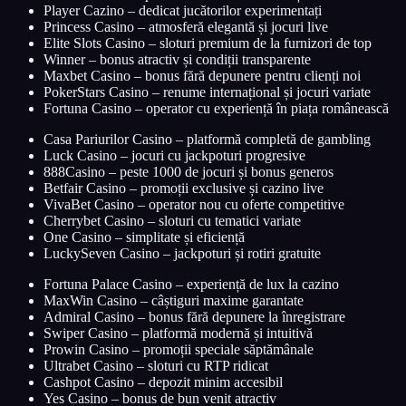
Player Cazino – dedicat jucătorilor experimentați
Princess Casino – atmosferă elegantă și jocuri live
Elite Slots Casino – sloturi premium de la furnizori de top
Winner – bonus atractiv și condiții transparente
Maxbet Casino – bonus fără depunere pentru clienți noi
PokerStars Casino – renume internațional și jocuri variate
Fortuna Casino – operator cu experiență în piața românească
Casa Pariurilor Casino – platformă completă de gambling
Luck Casino – jocuri cu jackpoturi progresive
888Casino – peste 1000 de jocuri și bonus generos
Betfair Casino – promoții exclusive și cazino live
VivaBet Casino – operator nou cu oferte competitive
Cherrybet Casino – sloturi cu tematici variate
One Casino – simplitate și eficiență
LuckySeven Casino – jackpoturi și rotiri gratuite
Fortuna Palace Casino – experiență de lux la cazino
MaxWin Casino – câștiguri maxime garantate
Admiral Casino – bonus fără depunere la înregistrare
Swiper Casino – platformă modernă și intuitivă
Prowin Casino – promoții speciale săptămânale
Ultrabet Casino – sloturi cu RTP ridicat
Cashpot Casino – depozit minim accesibil
Yes Casino – bonus de bun venit atractiv