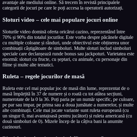
avantaje ale mediului online. Să trecem în revistă principalele
categorii de jocuri pe care le poți accesa la operatorii autorizați.
Sloturi video – cele mai populare jocuri online
Sloturile video domină oferta oricărui cazino, reprezentând între
70% și 90% din totalul jocurilor. Este vorba despre păcănele digitale
cu multiple coloane și rânduri, unde obiectivul este obținerea unor
combinații câștigătoare de simboluri. Multe sloturi includ simboluri
speciale care declanșează runde bonus sau jackpoturi. Varietatea este
enormă: sloturi cu fructe, cu șeptari, cu animale, cu personaje din
filme și multe alte tematici.
Ruleta – regele jocurilor de masă
Ruleta este cel mai popular joc de masă din lume, reprezentat de o
masă împărțită în 37 de numere și o roată cu tot atâtea secțiuni,
numerotate de la 0 la 36. Poți paria pe un număr specific, pe culoare,
pe par sau impar, pe prima sau a doua jumătate a numerelor, și multe
alte combinații. Cele mai jucate variante sunt ruleta europeană (cu
un singur 0, mai avantajoasă pentru jucători) și ruleta americană (cu
două simboluri de 0). Mizele încep de la câțiva bani la anumite
cazinouri.