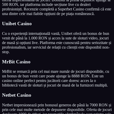
500 RON, iar platforma include secțiune live cu dealeri
profesioniști. Recenzie completă a Superbet Casino confirmă că este
una dintre cele mai fiabile opțiuni de pe piața românească.
Unibet Casino
Cu o experiență internațională vastă, Unibet oferă un bonus de bun
venit de până la 1.000 RON și acces la sute de sloturi video, jocuri
de masă și opțiuni live. Platforma este cunoscută pentru seriozitate și
profesionalism, iar serviciul de relații cu clienții este disponibil non-
stop.
MrBit Casino
MrBit se remarcă prin cel mai mare număr de jocuri disponibile, cu
un bonus de bun venit care poate ajunge la 8888 RON. Este un
casino online perfect pentru jucătorii care doresc acces la o
bibliotecă vastă de sloturi și jocuri de masă de la furnizori multipli.
Netbet Casino
Netbet impresionează prin bonusul generos de până la 7000 RON și
prin cele mai multe metode de depunere disponibile. Oferta de jocuri