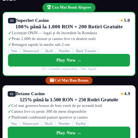
🏆 Cea Mai Bună Alegere
Superbet Casino
5.0
★
#1
100% până la 1.000 RON + 200 Rotiri Gratuite
Licențiat ONJN — legal și de încredere în România
✓
Peste 2.000 de sloturi și casino live cu dealeri reali
✓
Retrageri rapide în medie sub 2 ore
✓
Visa
Mastercard
Skrill
Neteller
Bank Transfer
Play Now →
18+ | Gamble responsibly | T&C Apply
🎰 Cel Mai Bun Bonus
Betano Casino
4.9
★
#2
125% până la 1.500 RON + 250 Rotiri Gratuite
Cel mai generos bonus de bun venit de pe această listă
✓
Casino live cu peste 300 de mese disponibile
✓
Platformă combinată pariuri sportive și casino
✓
Visa
Mastercard
Skrill
Neteller
PayPal
Play Now →