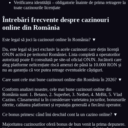
Verificarea identității – obligatorie înainte de prima retragere la
toate cazinourile licențiate
Întrebări frecvente despre cazinouri
online din România
Este legal să joci la cazinouri online în România?
▼
Da, este legal să joci exclusiv la acele cazinouri care dețin licență
ONJN activă pe teritoriul României. Lista completă a operatorilor
autorizați poate fi consultată pe site-ul oficial ONJN. Jucătorii care
aleg platforme nelicențiate riscă amenzi de până la 10.000 RON și
nu au garanția că vor putea retrage eventualele câștiguri.
Care sunt cele mai bune cazinouri online din România în 2026?
▼
Conform analizei noastre, cele mai bune cazinouri online din
România sunt: 1. Betano, 2. Superbet, 3. Netbet, 4. MrBit, 5. Vlad
Cazino. Clasamentul ia în considerare varietatea jocurilor, bonusurile
oferite, calitatea platformei și reputația generală a fiecărui operator.
Ce bonus primesc când îmi deschid cont la un cazino online?
▼
Majoritatea cazinourilor oferă bonus de bun venit la prima depunere.