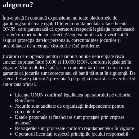
alegerea?
Într-o piață în continuă expansiune, nu toate platformele de
gambling sunt create egal. Diferența fundamentală o face licența
ONJN, care garantează că operatorul respectă legislația românească
și oferă un mediu de joc corect. Alegerea unui cazino verificat îți
asigură protecția datelor personale, corectitudinea jocurilor și
posibilitatea de a retrage câștigurile fără probleme.
Jucătorii care optează pentru cazinouri online nelicențiate riscă
amenzi cuprinse între 5.000 și 10.000 RON, conform legislației în
vigoare. Mai mult decât atât, la un operator fără licență nu ai nicio
garanție că jocurile sunt corecte sau că banii tăi sunt în siguranță. De
aceea, fiecare platformă prezentată pe pagina noastră este verificat și
autorizată oficial.
Licența ONJN confirmă legalitatea operatorului pe teritoriul
României
Jocurile sunt auditate de organizații independente pentru
corectitudine
Datele personale și financiare sunt protejate prin criptare
avansată
Retragerile sunt procesate conform regulamentelor în vigoare
Operatorii licențiați respectă principiile jocului responsabil