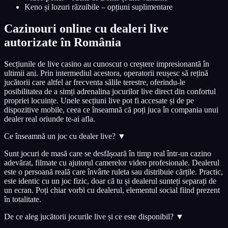
Keno și lozuri răzuibile – opțiuni suplimentare
Cazinouri online cu dealeri live
autorizate în România
Secțiunile de live casino au cunoscut o creștere impresionantă în
ultimii ani. Prin intermediul acestora, operatorii reușesc să rețină
jucătorii care altfel ar frecventa sălile terestre, oferindu-le
posibilitatea de a simți adrenalina jocurilor live direct din confortul
propriei locuințe. Unele secțiuni live pot fi accesate și de pe
dispozitive mobile, ceea ce înseamnă că poți juca în compania unui
dealer real oriunde te-ai afla.
Ce înseamnă un joc cu dealer live?
▼
Sunt jocuri de masă care se desfășoară în timp real într-un cazino
adevărat, filmate cu ajutorul camerelor video profesionale. Dealerul
este o persoană reală care învârte ruleta sau distribuie cărțile. Practic,
este identic cu un joc fizic, doar că tu și dealerul sunteți separați de
un ecran. Poți chiar vorbi cu dealerul, elementul social fiind prezent
în totalitate.
De ce aleg jucătorii jocurile live și ce este disponibil?
▼