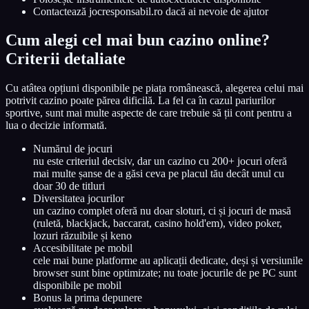
Contactează jocresponsabil.ro dacă ai nevoie de ajutor
Cum alegi cel mai bun cazino online?
Criterii detaliate
Cu atâtea opțiuni disponibile pe piața românească, alegerea celui mai
potrivit cazino poate părea dificilă. La fel ca în cazul pariurilor
sportive, sunt mai multe aspecte de care trebuie să ții cont pentru a
lua o decizie informată.
Numărul de jocuri
nu este criteriul decisiv, dar un cazino cu 200+ jocuri oferă
mai multe șanse de a găsi ceva pe placul tău decât unul cu
doar 30 de titluri
Diversitatea jocurilor
un cazino complet oferă nu doar sloturi, ci și jocuri de masă
(ruletă, blackjack, baccarat, casino hold'em), video poker,
lozuri răzuibile și keno
Accesibilitate pe mobil
cele mai bune platforme au aplicații dedicate, deși și versiunile
browser sunt bine optimizate; nu toate jocurile de pe PC sunt
disponibile pe mobil
Bonus la prima depunere