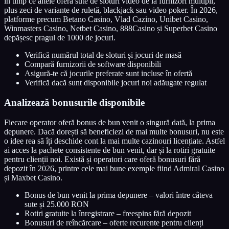
în timp ce altele oferă sute de sloturi video de la furnizori multipli,
plus zeci de variante de ruletă, blackjack sau video poker. În 2026,
platforme precum Betano Casino, Vlad Cazino, Unibet Casino,
Winmasters Casino, Netbet Casino, 888Casino și Superbet Casino
depășesc pragul de 1000 de jocuri.
Verifică numărul total de sloturi și jocuri de masă
Compară furnizorii de software disponibili
Asigură-te că jocurile preferate sunt incluse în ofertă
Verifică dacă sunt disponibile jocuri noi adăugate regulat
Analizează bonusurile disponibile
Fiecare operator oferă bonus de bun venit o singură dată, la prima
depunere. Dacă dorești să beneficiezi de mai multe bonusuri, nu este
o idee rea să îți deschide cont la mai multe cazinouri licențiate. Astfel
ai acces la pachete consistente de bun venit, dar și la rotiri gratuite
pentru clienții noi. Există și operatori care oferă bonusuri fără
depozit în 2026, printre cele mai bune exemple fiind Admiral Casino
și Maxbet Casino.
Bonus de bun venit la prima depunere – valori între câteva
sute și 25.000 RON
Rotiri gratuite la înregistrare – freespins fără depozit
Bonusuri de reîncărcare – oferte recurente pentru clienți