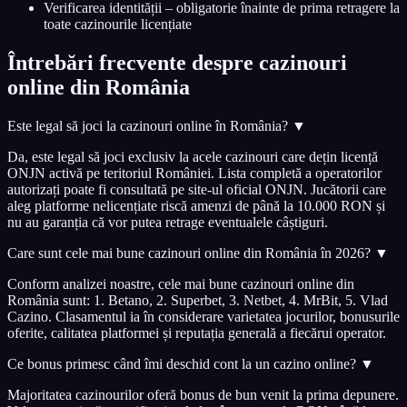
Verificarea identității – obligatorie înainte de prima retragere la
toate cazinourile licențiate
Întrebări frecvente despre cazinouri
online din România
Este legal să joci la cazinouri online în România?
▼
Da, este legal să joci exclusiv la acele cazinouri care dețin licență
ONJN activă pe teritoriul României. Lista completă a operatorilor
autorizați poate fi consultată pe site-ul oficial ONJN. Jucătorii care
aleg platforme nelicențiate riscă amenzi de până la 10.000 RON și
nu au garanția că vor putea retrage eventualele câștiguri.
Care sunt cele mai bune cazinouri online din România în 2026?
▼
Conform analizei noastre, cele mai bune cazinouri online din
România sunt: 1. Betano, 2. Superbet, 3. Netbet, 4. MrBit, 5. Vlad
Cazino. Clasamentul ia în considerare varietatea jocurilor, bonusurile
oferite, calitatea platformei și reputația generală a fiecărui operator.
Ce bonus primesc când îmi deschid cont la un cazino online?
▼
Majoritatea cazinourilor oferă bonus de bun venit la prima depunere.