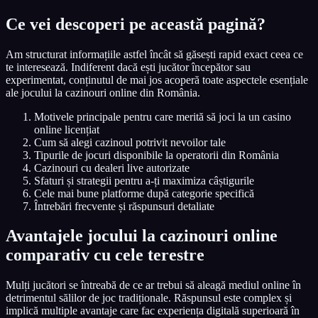
Ce vei descoperi pe această pagină?
Am structurat informațiile astfel încât să găsești rapid exact ceea ce
te interesează. Indiferent dacă ești jucător începător sau
experimentat, conținutul de mai jos acoperă toate aspectele esențiale
ale jocului la cazinouri online din România.
Motivele principale pentru care merită să joci la un casino
online licențiat
Cum să alegi cazinoul potrivit nevoilor tale
Tipurile de jocuri disponibile la operatorii din România
Cazinouri cu dealeri live autorizate
Sfaturi și strategii pentru a-ți maximiza câștigurile
Cele mai bune platforme după categorie specifică
Întrebări frecvente și răspunsuri detaliate
Avantajele jocului la cazinouri online
comparativ cu cele terestre
Mulți jucători se întreabă de ce ar trebui să aleagă mediul online în
detrimentul sălilor de joc tradiționale. Răspunsul este complex și
implică multiple avantaje care fac experiența digitală superioară în