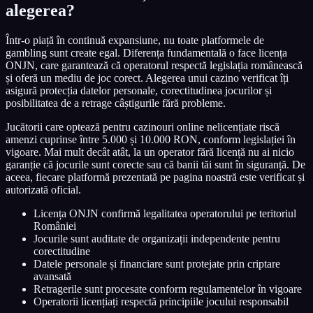
alegerea?
Într-o piață în continuă expansiune, nu toate platformele de
gambling sunt create egal. Diferența fundamentală o face licența
ONJN, care garantează că operatorul respectă legislația românească
și oferă un mediu de joc corect. Alegerea unui cazino verificat îți
asigură protecția datelor personale, corectitudinea jocurilor și
posibilitatea de a retrage câștigurile fără probleme.
Jucătorii care optează pentru cazinouri online nelicențiate riscă
amenzi cuprinse între 5.000 și 10.000 RON, conform legislației în
vigoare. Mai mult decât atât, la un operator fără licență nu ai nicio
garanție că jocurile sunt corecte sau că banii tăi sunt în siguranță. De
aceea, fiecare platformă prezentată pe pagina noastră este verificat și
autorizată oficial.
Licența ONJN confirmă legalitatea operatorului pe teritoriul
României
Jocurile sunt auditate de organizații independente pentru
corectitudine
Datele personale și financiare sunt protejate prin criptare
avansată
Retragerile sunt procesate conform regulamentelor în vigoare
Operatorii licențiați respectă principiile jocului responsabil