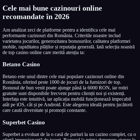
Cele mai bune cazinouri online
recomandate în 2026
Am analizat zeci de platforme pentru a identifica cele mai
performante cazinouri din România. Criteriile noastre includ
varietatea jocurilor, generozitatea bonusurilor, calitatea platformei
mobile, rapiditatea plăților și reputația generală. Iată selecția noastră
de top casino online care merită atenția ta:
Betano Casino
Betano este unul dintre cele mai populare cazinouri online din
România, oferind peste 1000 de jocuri de la furnizori de top.
Bonusul de bun venit poate ajunge până la 6000 RON, iar rotiri
gratuite sunt disponibile frecvent pentru clienții noi și existenți.
Interfața este intuitivă, iar aplicația mobilă funcționează impecabil
atât pe iOS, cât și pe Android. Este alegerea ideală pentru jucătorii
care caută diversitate și promoții constante.
Superbet Casino
Superbet a evoluat de la o casă de pariuri la un cazino complet, cu o
ofertă impresionantă de jocuri. Bonusul la prima depunere ajunge la