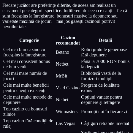
Fiecare jucător are preferințe diferite, de aceea am realizat un
clasament pe categorii specifice. Indiferent de ceea ce cauți – fie că
sunt freespins la înregistrare, bonusuri masive la depunere sau
varietate maximă de jocuri – mai jos găsești cazinoul potrivit
nevoilor tale.
Cazino
Categorie
Detalii
recomandat
Cel mai bun cazino cu
Rotiri gratuite generoase
Betano
freespins la înregistrare
fără depunere
Cel mai consistent bonus
Până la 7000 RON bonus
Netbet
de bun venit
la depozit
Cel mai mare număr de
Bibliotecă vastă de la
MrBit
jocuri
furnizori multipli
Cele mai multe beneficii
Program de loialitate
Vlad Cazino
pentru clienții existenți
extins
Cele mai multe metode de
Opțiuni variate pentru
Netbet
depunere
depunere și retragere
Top cazino cu bonusuri
Winmasters
Promoții noi în fiecare zi
zilnice
Top cazino fără condiții de
Las Vegas
Câștiguri retrabile imediat
rulaj
Secțiune live completă cu