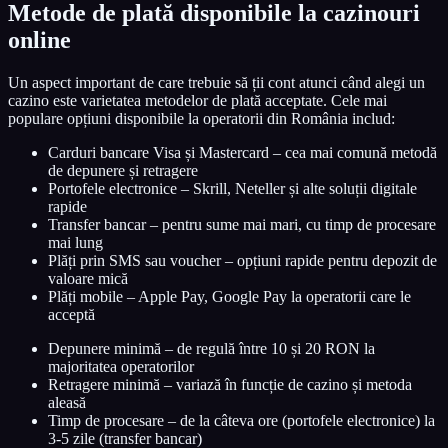
Metode de plată disponibile la cazinouri
online
Un aspect important de care trebuie să ții cont atunci când alegi un
cazino este varietatea metodelor de plată acceptate. Cele mai
populare opțiuni disponibile la operatorii din România includ:
Carduri bancare Visa și Mastercard – cea mai comună metodă
de depunere și retragere
Portofele electronice – Skrill, Neteller și alte soluții digitale
rapide
Transfer bancar – pentru sume mai mari, cu timp de procesare
mai lung
Plăți prin SMS sau voucher – opțiuni rapide pentru depozit de
valoare mică
Plăți mobile – Apple Pay, Google Pay la operatorii care le
acceptă
Depunere minimă – de regulă între 10 și 20 RON la
majoritatea operatorilor
Retragere minimă – variază în funcție de cazino și metoda
aleasă
Timp de procesare – de la câteva ore (portofele electronice) la
3-5 zile (transfer bancar)